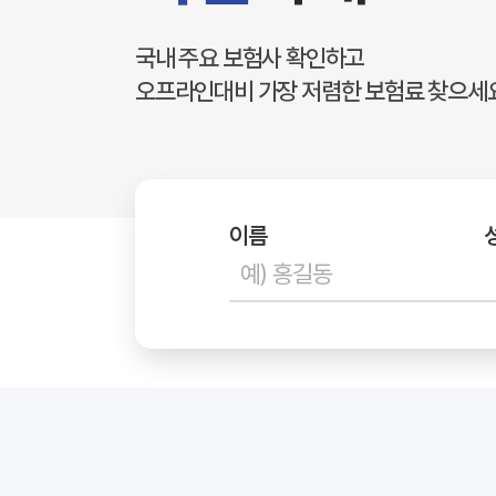
국내 주요 보험사 확인하고
오프라인대비 가장 저렴한 보험료 찾으세요
이름