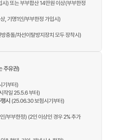
가입시) 또는 부부합산 14만원 이상(부부한정
이상, 기명1인/부부한정 가입시)
세, 전방충돌/차선이탈방지장치 모두 장착시)
는 주유권)
보험시기부터)
작일 25.5.6 부터)
주행시
(25.06.30 보험시기부터)
1인/부부한정) (2인 이상인 경우 2% 추가