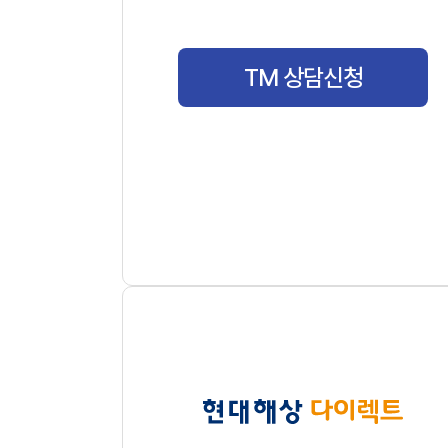
TM 상담신청