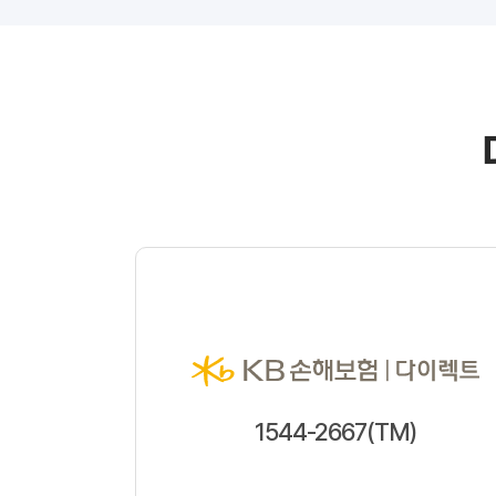
1544-2667(TM)