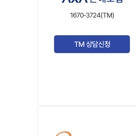
1670-3724(TM)
TM 상담신청