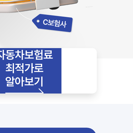
자동차보험료
최적가로
알아보기