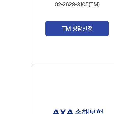
02-2628-3105(TM)
TM 상담신청