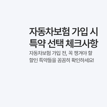
자동차보험 가입 시
특약 선택 체크사항
자동차보험 가입 전, 꼭 챙겨야 할
할인 특약들을 꼼꼼히 확인하세요!