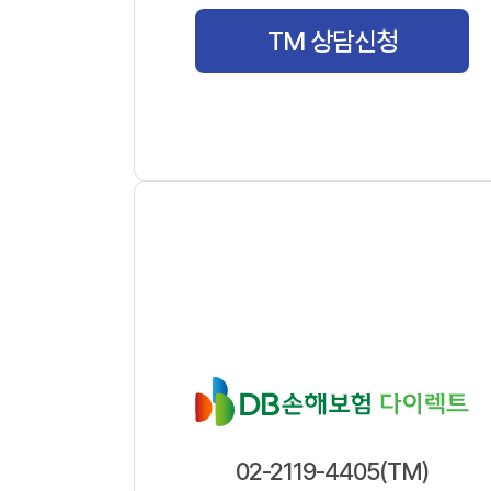
TM 상담신청
02-2119-4405(TM)