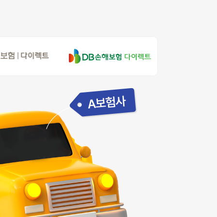
 자동차보험 정보
악사다이렉트 자동차보험 안내
Q&A