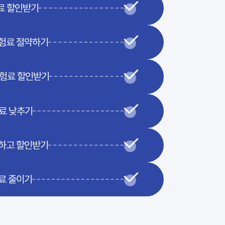
료 할인받기
험료 절약하기
보험료 할인받기
료 낮추기
하고 할인받기
료 줄이기