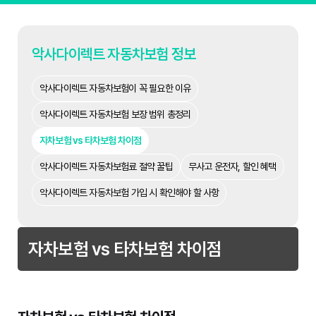
악사다이렉트 자동차보험 정보
악사다이렉트 자동차보험이 꼭 필요한 이유
악사다이렉트 자동차보험 보장 범위 총정리
자차보험 vs 타차보험 차이점
악사다이렉트 자동차보험료 절약 꿀팁
무사고 운전자, 할인 혜택
악사다이렉트 자동차보험 가입 시 확인해야 할 사항
자차보험 vs 타차보험 차이점