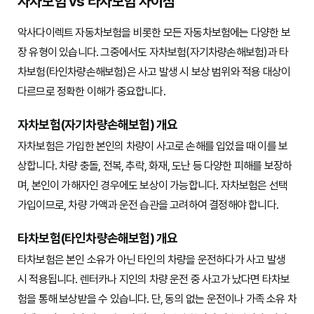
자차보험 vs 타차보험 차이점
악사다이렉트 자동차보험을 비롯한 모든 자동차보험에는 다양한 보
장 유형이 있습니다. 그중에서도 자차보험(자기차량손해보험)과 타
차보험(타인차량손해보험)은 사고 발생 시 보상 범위와 적용 대상이
다르므로 정확한 이해가 중요합니다.
자차보험(자기차량손해보험) 개요
자차보험은 가입한 본인의 차량이 사고로 손해를 입었을 때 이를 보
상합니다. 차량 충돌, 전복, 추락, 화재, 도난 등 다양한 피해를 보장하
며, 본인이 가해자인 경우에도 보상이 가능합니다. 자차보험은 선택
가입이므로, 차량 가액과 운전 습관을 고려하여 결정해야 합니다.
타차보험(타인차량손해보험) 개요
타차보험은 본인 소유가 아닌 타인의 차량을 운전하다가 사고 발생
시 적용됩니다. 렌터카나 지인의 차량 운전 중 사고가 났다면 타차보
험을 통해 보상받을 수 있습니다. 단, 동의 없는 운전이나 가족 소유 차