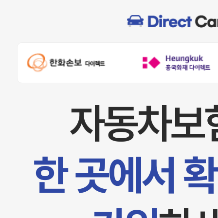
자동차보
한 곳에서 