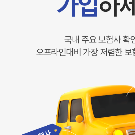
가입
하
국내 주요 보험사 확
오프라인대비 가장 저렴한 보