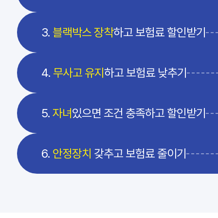
3.
블랙박스 장착
하고 보험료 할인받기
4.
무사고 유지
하고 보험료 낮추기
5.
자녀
있으면 조건 충족하고 할인받기
6.
안정장치
갖추고 보험료 줄이기