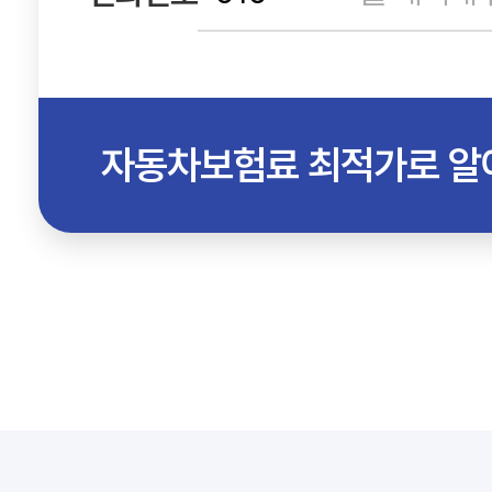
자동차보험료 최적가로 알