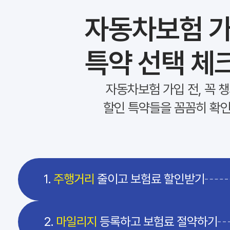
자동차보험 가
특약 선택 체
자동차보험 가입 전, 꼭 
할인 특약들을 꼼꼼히 확
1.
주행거리
줄이고 보험료 할인받기
2.
마일리지
등록하고 보험료 절약하기