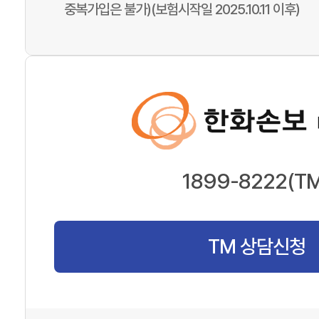
중복가입은 불가)(보험시작일 2025.10.11 이후)
1899-8222(TM
TM 상담신청