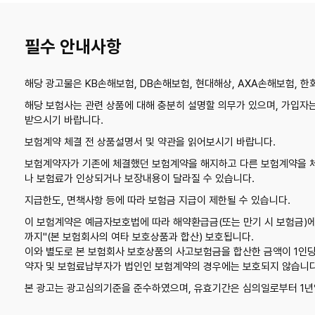
필수 안내사항
해당 광고물은 KB손해보험, DB손해보험, 현대해상, AXA손해보험, 
해당 보험사는 관련 상품에 대해 충분히 설명할 의무가 있으며, 가입자
받으시기 바랍니다.
보험계약 체결 전 상품설명서 및 약관을 읽어보시기 바랍니다.
보험계약자가 기존에 체결했던 보험계약을 해지하고 다른 보험계약을 
나 보험료가 인상되거나 보장내용이 달라질 수 있습니다.
지급한도, 면책사항 등에 따라 보험금 지급이 제한될 수 있습니다.
이 보험계약은 예금자보호법에 따라 해약환급금(또는 만기 시 보험금)에
까지"(본 보험회사의 여타 보호상품과 합산) 보호됩니다.
이와 별도로 본 보험회사 보호상품의 사고보험금을 합산한 금액이 1인당 
약자 및 보험료납부자가 법인인 보험계약의 경우에는 보호되지 않습니다
본 광고는 광고심의기준을 준수하였으며, 유효기간은 심의일로부터 1년