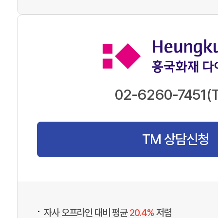
02-6260-7451(
TM 상담신청
•
자사 오프라인 대비 평균
20.4%
저렴