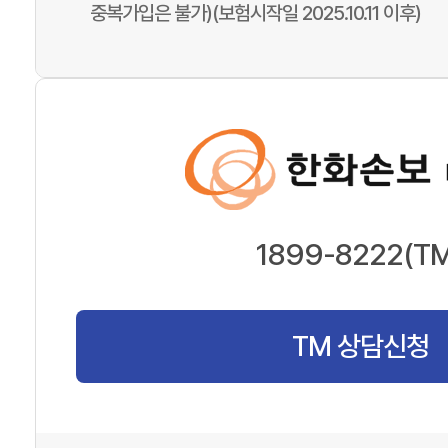
중복가입은 불가)(보험시작일 2025.10.11 이후)
1899-8222(TM
TM 상담신청