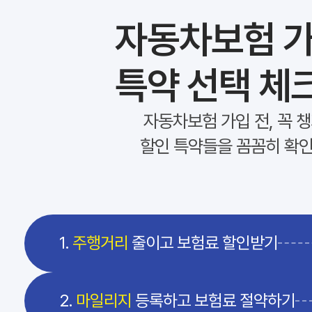
자동차보험 가
특약 선택 체
자동차보험 가입 전, 꼭 
할인 특약들을 꼼꼼히 확
1.
주행거리
줄이고 보험료 할인받기
2.
마일리지
등록하고 보험료 절약하기