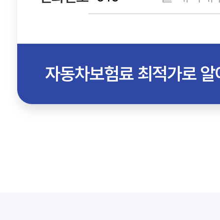
자동차보험료 최적가로 알