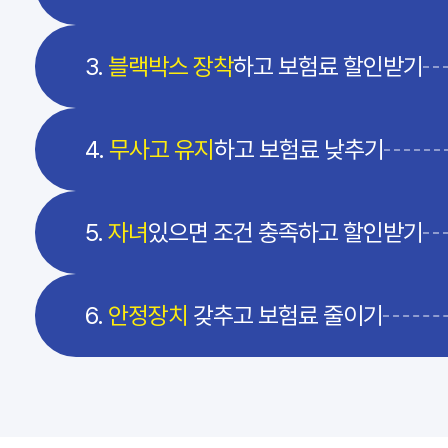
3.
블랙박스 장착
하고 보험료 할인받기
4.
무사고 유지
하고 보험료 낮추기
5.
자녀
있으면 조건 충족하고 할인받기
6.
안정장치
갖추고 보험료 줄이기