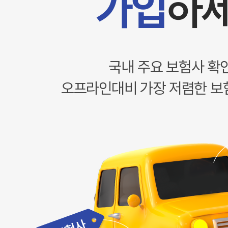
가입
하
국내 주요 보험사 확
오프라인대비 가장 저렴한 보