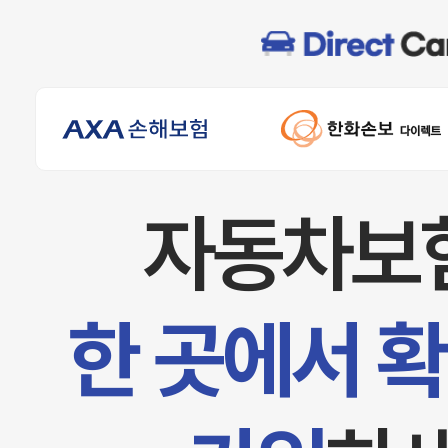
자동차보
한 곳에서 