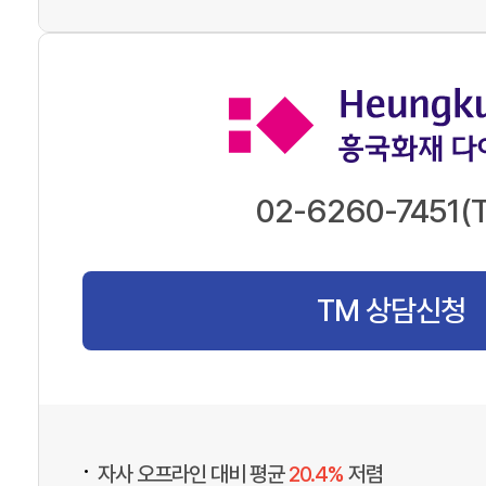
02-6260-7451(
TM 상담신청
•
자사 오프라인 대비 평균
20.4%
저렴